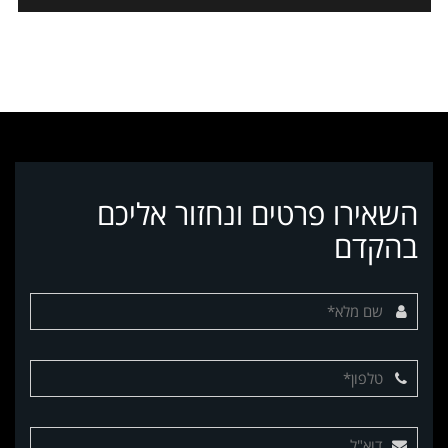
השאירו פרטים ונחזור אליכם
בהקדם