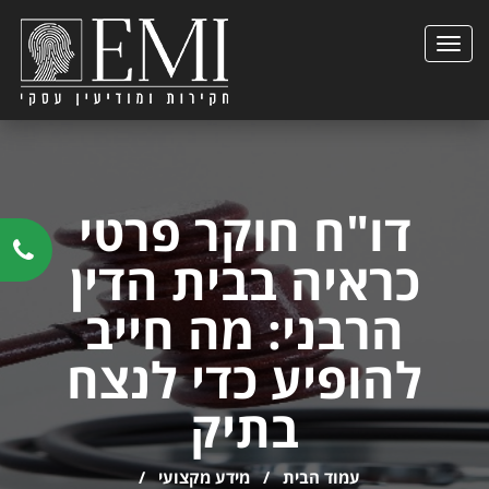
הצגת
תפריט
דו"ח חוקר פרטי
כראיה בבית הדין
הרבני: מה חייב
להופיע כדי לנצח
בתיק
עמוד הבית
/
מידע מקצועי
/