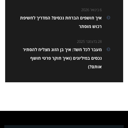
6 בינואר 2026
איך חושפים הברחת נכסים? המדריך לחשיפת
רכוש מוסתר
28 בדצמבר 2025
מעבר לכל חשד: איך בן הזוג מצליח להסתיר
נכסים במיליונים (ואיך חוקר פרטי חושף
אותם?)