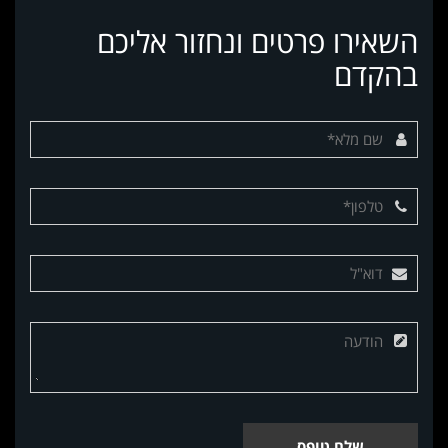
השאירו פרטים ונחזור אליכם
בהקדם
שלח טופס