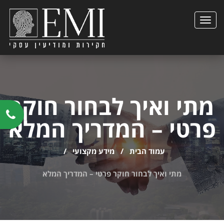
הצגת
תפריט
מתי ואיך לבחור חוקר
פרטי – המדריך המלא
עמוד הבית
/
מידע מקצועי
/
מתי ואיך לבחור חוקר פרטי – המדריך המלא