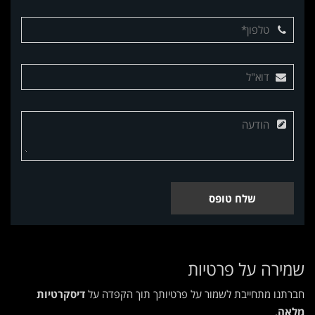
שלח טופס
שמירה על פרטיות
חברתנו מתחייבת לשמור על פרטיותך תוך הקפדה על
דיסקרטיות
מלאה
.