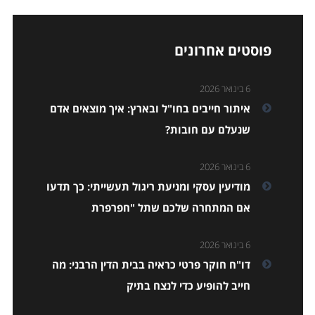
פוסטים אחרונים
6 בינואר 2026
איתור חייבים בחו"ל ובארץ: איך מוצאים אדם
שנעלם עם חובות?
6 בינואר 2026
מודיעין עסקי ומניעת ריגול תעשייתי: כך תדעו
אם המתחרה שלכם שתל "חפרפרת
6 בינואר 2026
דו"ח חוקר פרטי כראיה בבית הדין הרבני: מה
חייב להופיע כדי לנצח בתיק