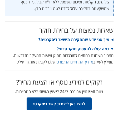
צילומים, הקלטות וסיכום משפטי. ללא דו"ח קביל, כל הכסף
שהשקעתם בחקירה עלול לרדת לטמיון בבית הדין.
שאלות נפוצות על בחירת חוקר
איך אני יודע שהחקירה תישאר דיסקרטית?
כמה עולה להעסיק חוקר פרטי?
המחיר משתנה בהתאם למורכבות התיק ושעות המעקב הנדרשות.
מומלץ לעיין ב
מדריך המחירים המעודכן
שלנו לקבלת אומדן ריאלי.
זקוקים למידע נוסף או הצעת מחיר?
צוות EMI זמין עבורכם 24/7 לייעוץ ראשוני ללא התחייבות.
לחצו כאן ליצירת קשר דיסקרטי