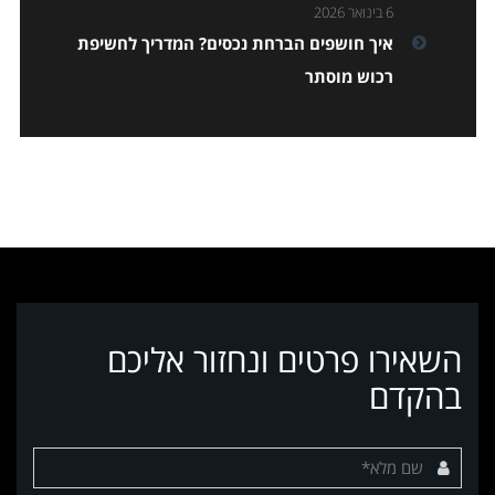
6 בינואר 2026
איך חושפים הברחת נכסים? המדריך לחשיפת
רכוש מוסתר
השאירו פרטים ונחזור אליכם
בהקדם