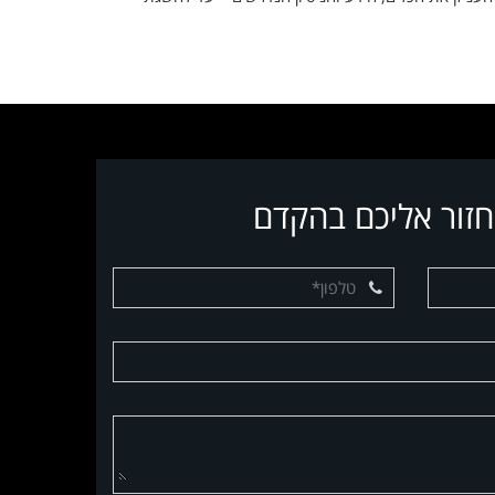
חזור אליכם בהקדם