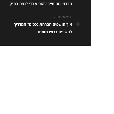
הרבני: מה חייב להופיע כדי לנצח בתיק
6 בינואר 2026
איך חושפים הברחת נכסים? המדריך
לחשיפת רכוש מוסתר