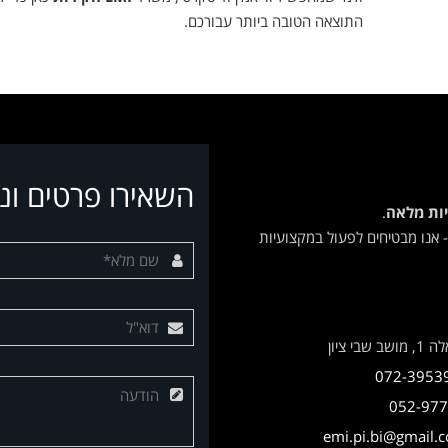
התוצאה הטובה ביותר עבורכם.
השאירו פרטים ונ
ות מלאה
.
 אנו מבטיחים לפעול במקצועיות
שב שבי ציון
072-3953
052-97
emi.pi.bi@gmail.