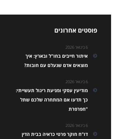
פוסטים אחרונים
6 בינואר 2026
איתור חייבים בחו"ל ובארץ: איך
מוצאים אדם שנעלם עם חובות?
6 בינואר 2026
מודיעין עסקי ומניעת ריגול תעשייתי:
כך תדעו אם המתחרה שלכם שתל
"חפרפרת
6 בינואר 2026
דו"ח חוקר פרטי כראיה בבית הדין