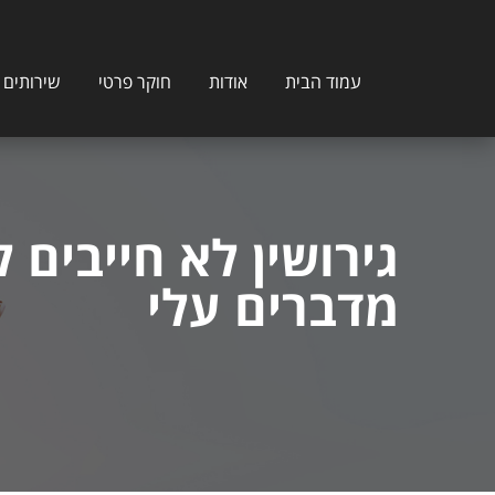
עמוד הבית
אודות
חוקר פרטי
שירותים נ
גירושין לא חייבים
מדברים עלי