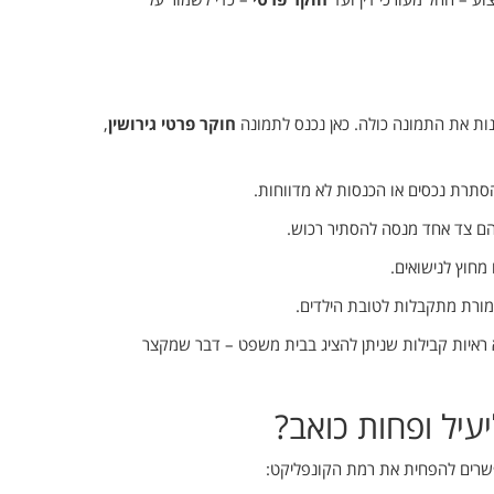
ות את התמונה כולה. כאן נכנס לתמונה
חוקר פרטי גירושין
,
סתרת נכסים או הכנסות לא מדווחות.
ם צד אחד מנסה להסתיר רכוש.
חוץ לנישואים.
ורת מתקבלות לטובת הילדים.
ראיות קבילות שניתן להציג בבית משפט – דבר שמקצר
עיל ופחות כואב?
שרים להפחית את רמת הקונפליקט: