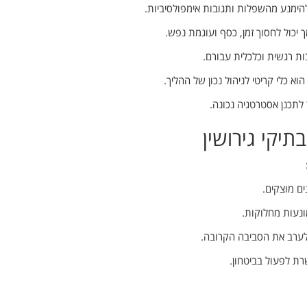
הימנע מהשפלות ותגובות אימפולסיביות.
יכול לחסוך זמן, כסף ועוגמת נפש.
ת רגשית וכלכלית עבורם.
א כלי קריטי לניהול נכון של ההליך.
לתכנן אסטרטגיה נכונה.
תיקי גירושין
ים מוצקים.
ונעות מחלוקות.
ערב את הסביבה הקרובה.
ת לפעול בביטחון.