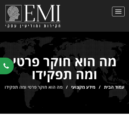
הצגת
תפריט
מה הוא חוקר פרטי
ומה תפקידו
עמוד הבית
/
מידע מקצועי
/
מה הוא חוקר פרטי ומה תפקידו