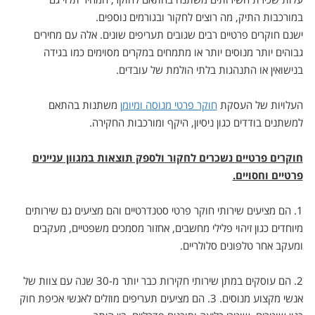
במורכבות התיק, מה רוצים לחקור ובגורמים נוספים.
ישנם חוקרים פרטיים רבים שגובים תעריפים שונים. אלה עם מחירים
גבוהים יותר מנוסים יותר או מתמחים במקרים מסוימים כמו בגידה
בנישואין או התנהגות בלתי הולמת של עובדים.
העלויות של העסקת
חוקר פרטי מנוסה ומיומן
משתנות בהתאם
למשתנים בודדים כגון ניסיון, היקף ומורכבות החקירה.
חוקרים פרטיים נשכרים לחקור ולספק תוצאות במגוון עניינים
פרטיים וחסויים.
1. הם מציעים שירותי חוקר פרטי סטנדרטיים והם מציעים גם שירותים
מיוחדים כגון זיהוי פלילי מחשבים, אחזור מסמכים משפטיים, מעקבים
ומעקב אחר טלפונים סלולריים.
2. הם עוסקים במתן שירותי חקירות כבר יותר מ-30 שנה עם צוות של
אנשי מקצוע מנוסים. 3. הם מציעים תעריפים מוזלים לאנשי אכיפת חוק