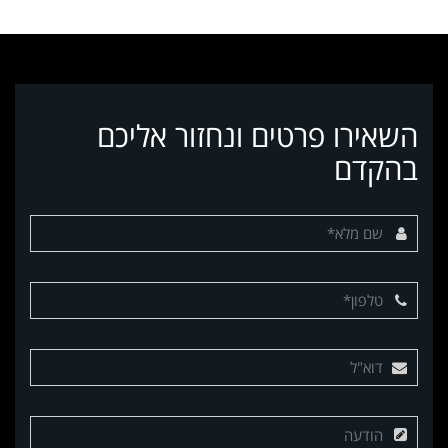
השאירו פרטים ונחזור אליכם
בהקדם