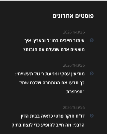
פוסטים אחרונים
6 בינואר 2026
איתור חייבים בחו"ל ובארץ: איך
מוצאים אדם שנעלם עם חובות?
6 בינואר 2026
מודיעין עסקי ומניעת ריגול תעשייתי:
כך תדעו אם המתחרה שלכם שתל
"חפרפרת
6 בינואר 2026
דו"ח חוקר פרטי כראיה בבית הדין
הרבני: מה חייב להופיע כדי לנצח בתיק