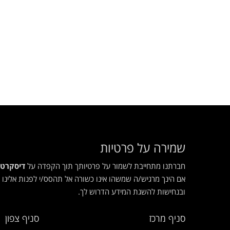
שמירה על פרטיות
חברתנו מתחייבת לשמור על פרטיותך תוך הקפדה על
דיסקרטי
אם הינך מרגיש/ה שמשהו אינו כשורה אל תהסס/י לפנות אלינו -
ובנחישות להשגת המידע הדרוש לך.
סניף מרכז
סניף צפון