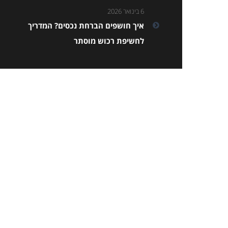
6 בינואר 2026
איך חושפים הברחת נכסים? המדריך
לחשיפת רכוש מוסתר