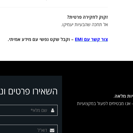
זקוק
לחקירה
פרטית?
אל
תחכה
שהבעיות
יעמיקו.
צור
קשר
עם
EMI
–
וקבל
שקט
נפשי
עם
מידע
אמיתי.
השאירו פרטים ונ
ות מלאה
.
 אנו מבטיחים לפעול במקצועיות