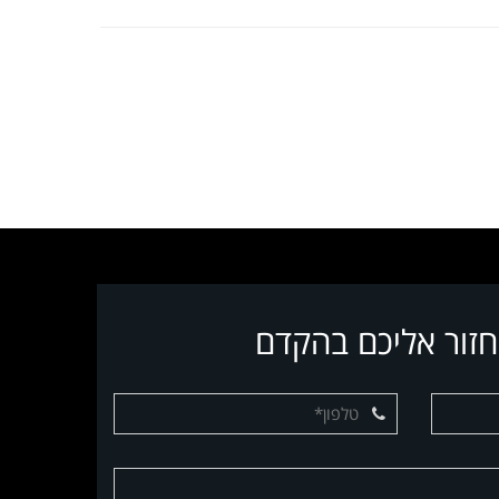
חזור אליכם בהקדם