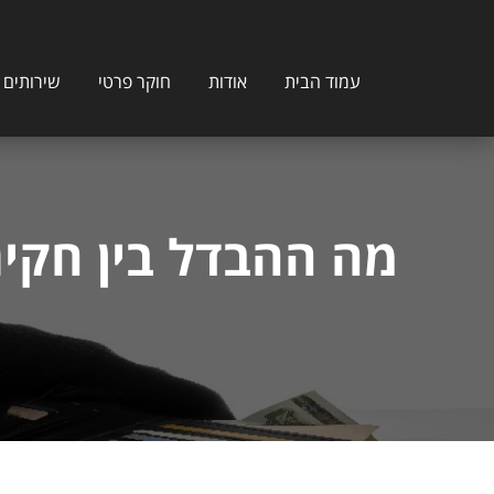
עמוד הבית
אודות
חוקר פרטי
שירותים נ
מה ההבדל בין חקי