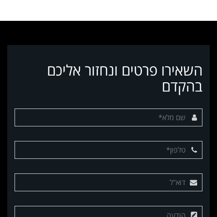
השאירו פרטים ונחזור אליכם
בהקדם