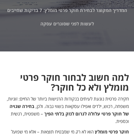
המדריך המקוצר לבחירת חוקר פרטי מומלץ: 7 בדיקות שחייבים
לעשות לפני שסוגרים עסקה
למה חשוב לבחור חוקר פרטי
מומלץ ולא כל חוקר?
חקירה פרטית נוגעת לעיתים בנקודות הרגישות ביותר של החיים: זוגיות,
משפחה, רכוש, ילדים ואפילו עסקאות בשווי גבוה. ולכן,
בחירה שגויה
של חוקר פרטי עלולה לגרום לנזק בלתי הפיך
– משפטית, רגשית
וכספית.
חוקר פרטי מומלץ
הוא לא רק מי שמבטיח תוצאות – אלא מי שפועל