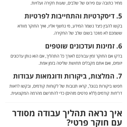
מחיר כתובה עם פירוט של שלבים, שעות חקירה ועלויות.
5. דיסקרטיות והתחייבות לפרטיות
בקשו להבין כיצד נשמר המידע, מי נחשף אליו, ואיך החוקר מוודא
ששמכם לא מוזכר בשום שלב של החקירה.
6. זמינות ועדכונים שוטפים
בדקו אם החוקר זמין עבורכם לאורך כל התהליך, אם הוא נותן עדכונים
יזומים, ואם אתם מקבלים תחושת שליטה בזמן אמת.
7. המלצות, ביקורות ודוגמאות עבודות
חפשו ביקורות בגוגל, קראו תגובות של לקוחות קודמים, ובקשו לראות
דו"חות קודמים (ללא פרטים מזהים) כדי להתרשם מהרמה המקצועית.
איך נראה תהליך עבודה מסודר
עם חוקר פרטי?