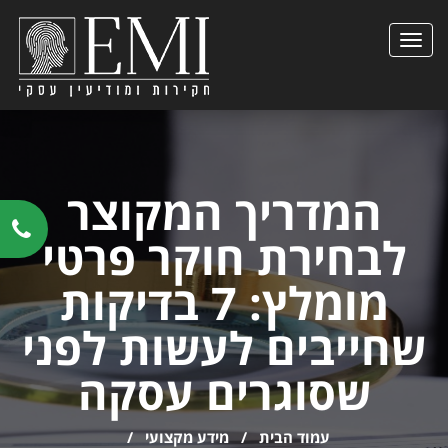
הצגת
תפריט
המדריך המקוצר
לבחירת חוקר פרטי
מומלץ: 7 בדיקות
שחייבים לעשות לפני
שסוגרים עסקה
עמוד הבית
/
מידע מקצועי
/