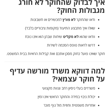
איך לבדוק שהחוקר לא חורג
מגבולות החוק?
ודאו שהחוקר
לא פורץ
למכשירים או חשבונות
שאלו איך מתבצע התיעוד (מקומות ציבוריים בלבד)
וודאו שהוא
לא מקליט
שיחות שבהן הוא אינו נוכח
דרשו לראות טופס הסכמה לשירות
חוקר שאינו פועל כחוק מסכן אתכם ואת קבילות הראיות בבית המשפט.
למה דווקא משרד מורשה עדיף
על חוקר עצמאי?
משרדים בעלי ניסיון רחב וצוות מקצועי
יכולת גיבוי במידה והחוקר הראשי אינו זמין
אחריות משפטית וחוזית מול גוף מוכר