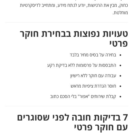
כחוק, מבין את הרגישות, יודע לנתח מידע, ומתחייב לדיסקרטיות
מוחלטת.
טעויות נפוצות בבחירת חוקר
פרטי
בחירה על בסיס מחיר בלבד
התבססות על פרסומות ללא בדיקת רקע
עבודה עם חוקר ללא רישיון
חוסר הגדרת ציפיות מראש
קבלת שירותים "אפור" בלי הסכם כתוב
7 בדיקות חובה לפני שסוגרים
עם חוקר פרטי