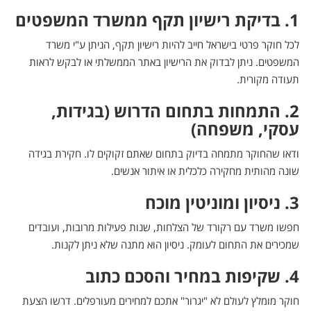
1. בדיקת רישיון תקף ממשרד המשפטים
לכל חוקר פרטי בישראל חייב להיות רישיון תקף, הניתן ע"י משרד
המשפטים. ניתן לבדוק את הרישיון באתר הממשלתי או לבקש לראות
תעודה מקורית.
2. התמחות בתחום הדרוש (בגידות,
עסקי, משפחה)
ודאו שהחוקר מתמחה בדיוק בתחום שאתם זקוקים לו. חקירת בגידה
שונה מהותית מחקירה כלכלית או איתור אנשים.
3. ניסיון ומוניטין מוכח
חפשו משרד עם רקורד של הצלחות, שנות פעילות מרובות, ועובדים
שמכירים את התחום לעומק. ניסיון הוא מתנה שלא ניתן לקנות.
4. שקיפות במחיר והסכם כתוב
חוקר מומלץ לעולם לא "יגרור" אתכם למחירים מעורפלים. דרשו הצעת