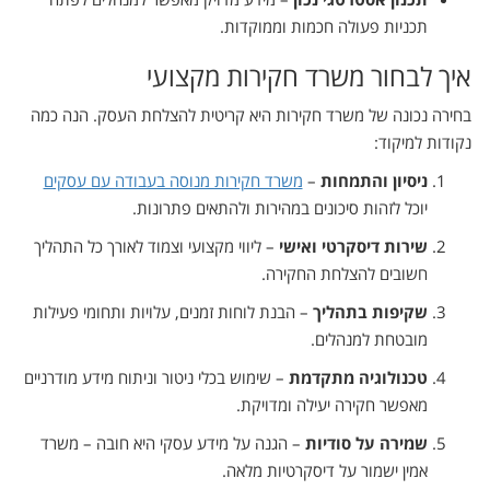
תכניות פעולה חכמות וממוקדות.
איך לבחור משרד חקירות מקצועי
בחירה נכונה של משרד חקירות היא קריטית להצלחת העסק. הנה כמה
נקודות למיקוד:
ניסיון והתמחות
–
משרד חקירות מנוסה בעבודה עם עסקים
יוכל לזהות סיכונים במהירות ולהתאים פתרונות.
שירות דיסקרטי ואישי
– ליווי מקצועי וצמוד לאורך כל התהליך
חשובים להצלחת החקירה.
שקיפות בתהליך
– הבנת לוחות זמנים, עלויות ותחומי פעילות
מובטחת למנהלים.
טכנולוגיה מתקדמת
– שימוש בכלי ניטור וניתוח מידע מודרניים
מאפשר חקירה יעילה ומדויקת.
שמירה על סודיות
– הגנה על מידע עסקי היא חובה – משרד
אמין ישמור על דיסקרטיות מלאה.