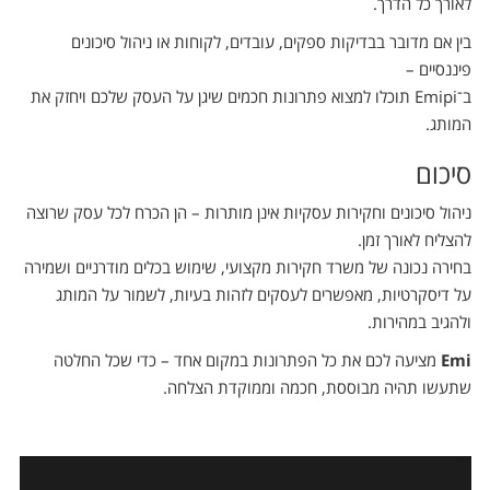
לאורך כל הדרך.
בין אם מדובר בבדיקות ספקים, עובדים, לקוחות או ניהול סיכונים
פיננסיים –
ב־Emipi תוכלו למצוא פתרונות חכמים שיגן על העסק שלכם ויחזק את
המותג.
סיכום
ניהול סיכונים וחקירות עסקיות אינן מותרות – הן הכרח לכל עסק שרוצה
להצליח לאורך זמן.
בחירה נכונה של משרד חקירות מקצועי, שימוש בכלים מודרניים ושמירה
על דיסקרטיות, מאפשרים לעסקים לזהות בעיות, לשמור על המותג
ולהגיב במהירות.
Emi
מציעה לכם את כל הפתרונות במקום אחד – כדי שכל החלטה
שתעשו תהיה מבוססת, חכמה וממוקדת הצלחה.