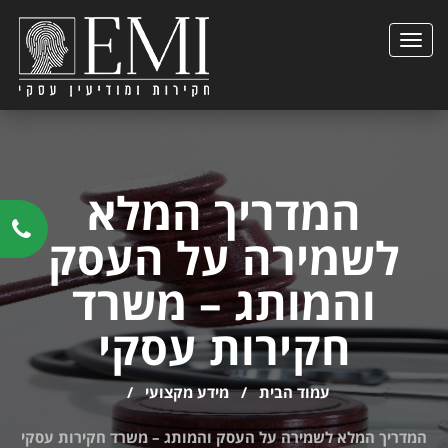
הצגת
תפריט
המדריך המלא
לשמירה על העסק
והמותג – משרד
חקירות עסקי
עמוד הבית
/
מידע מקצועי
/
המדריך המלא לשמירה על העסק והמותג – משרד חקירות עסקי