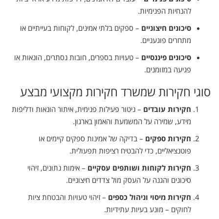
להנחיות הפנימיות.
סיכונים חיצוניים
– ספקים בלתי אמינים, לקוחות בעייתיים או
מתחרים פוגעניים.
סיכונים פיננסיים
– טעויות בספרים, חובות נסתרים, הונאות או
פגיעה במזומנים.
סוגי חקירות שמשרד חקירות מקצועי מבצע
חקירות עובדים
– ניטור פעילות פנימית, איתור הונאות ודליפות
מידע, שמירה על המשמעת והאמון בארגון.
חקירות ספקים
– בדיקה של אמינות ספקים קיימים או
פוטנציאליים, כדי להבטיח רציפות תפעולית.
חקירות לקוחות ושותפים עסקיים
– אימות נתונים, זיהוי
סיכונים והגנה על העסק מול צדדים חיצוניים.
חקירות מיסוי וניהול כספים
– זיהוי טעויות והבטחת ציות
לחוקים – מונע בעיות עתידיות.