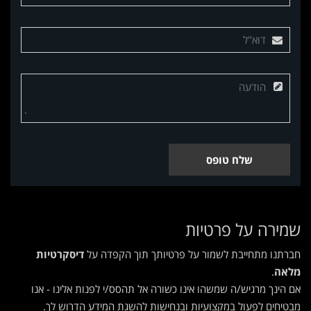
שלח טופס
שמירה על פרטיות
חברתנו מתחייבת לשמור על פרטיותך תוך הקפדה על
דיסקרטיות
מלאה
.
אם הינך מרגיש/ה שמשהו אינו כשורה אל תהסס/י לפנות אלינו - אנו
מבטיחים לפעול במקצועיות ובנחישות להשגת המידע הדרוש לך.