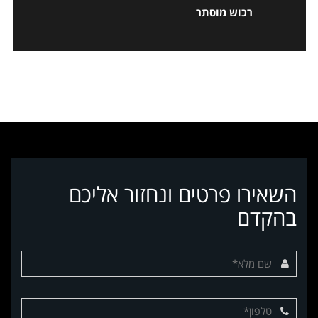
רכוש מוסתר
השאירו פרטים ונחזור אליכם
בהקדם