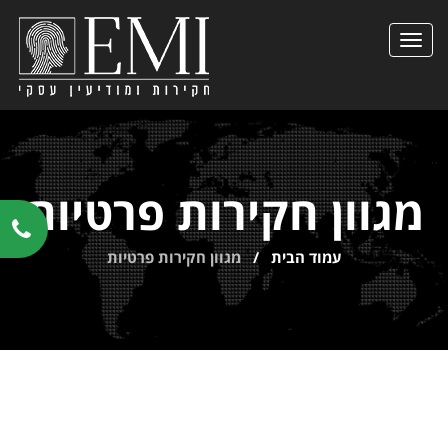
הצגת
תפריט
מגוון חקירות פרטיות
עמוד הבית
/
מגוון חקירות פרטיות