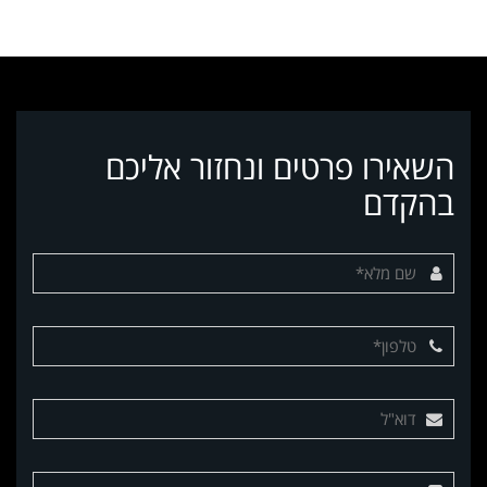
השאירו פרטים ונחזור אליכם
בהקדם