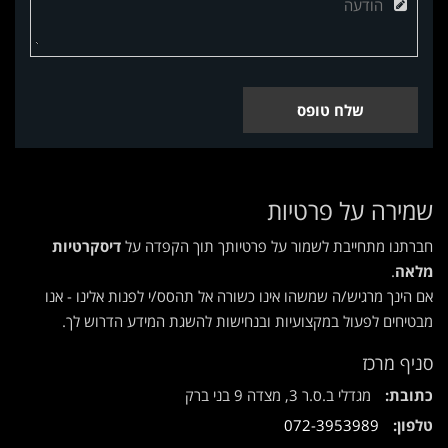
שלח טופס
שמירה על פרטיות
חברתנו מתחייבת לשמור על פרטיותך תוך הקפדה על
דיסקרטיות
מלאה
.
אם הינך מרגיש/ה שמשהו אינו כשורה אל תהסס/י לפנות אלינו - אנו
מבטיחים לפעול במקצועיות ובנחישות להשגת המידע הדרוש לך.
סניף מרכז
כתובת:
מגדלי ב.ס.ר 3, מצדה 9 בני ברק
טלפון:
072-3953989