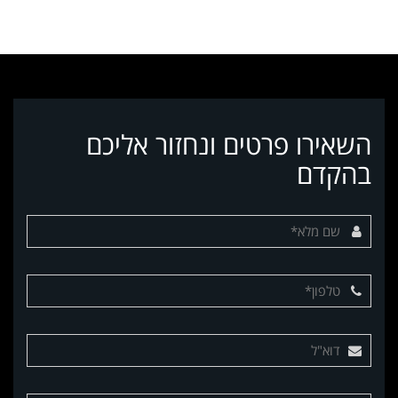
השאירו פרטים ונחזור אליכם
בהקדם