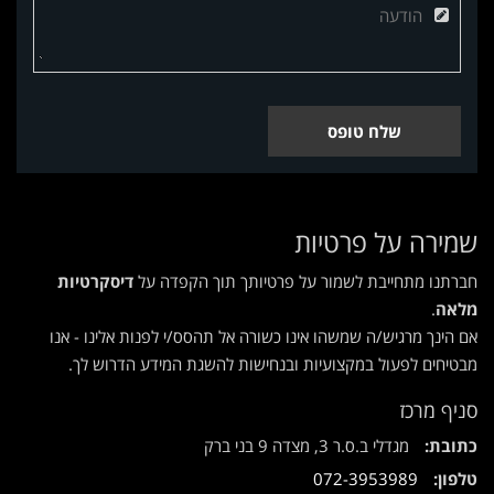
שלח טופס
שמירה על פרטיות
חברתנו מתחייבת לשמור על פרטיותך תוך הקפדה על
דיסקרטיות
מלאה
.
אם הינך מרגיש/ה שמשהו אינו כשורה אל תהסס/י לפנות אלינו - אנו
מבטיחים לפעול במקצועיות ובנחישות להשגת המידע הדרוש לך.
סניף מרכז
כתובת:
מגדלי ב.ס.ר 3, מצדה 9 בני ברק
טלפון:
072-3953989