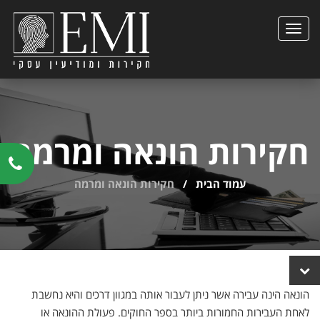
הצגת
תפריט
חקירות הונאה ומרמה
עמוד הבית
/
חקירות הונאה ומרמה
הצגת
קישורים
הונאה הינה עבירה אשר ניתן לעבור אותה במגוון דרכים והיא נחשבת
נוספים
לאחת העבירות החמורות ביותר בספר החוקים. פעולת ההונאה או