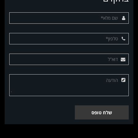
שלח טופס